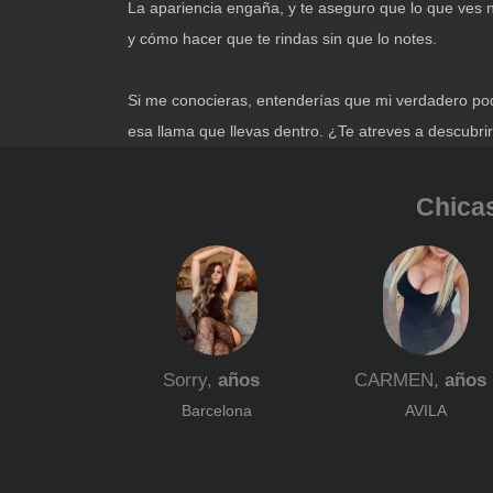
La apariencia engaña, y te aseguro que lo que ves 
y cómo hacer que te rindas sin que lo notes.
Si me conocieras, entenderías que mi verdadero pod
esa llama que llevas dentro. ¿Te atreves a descubrir
Chicas
Sorry,
años
CARMEN,
años
Barcelona
AVILA