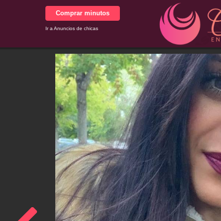
Comprar minutos
Ir a Anuncios de chicas