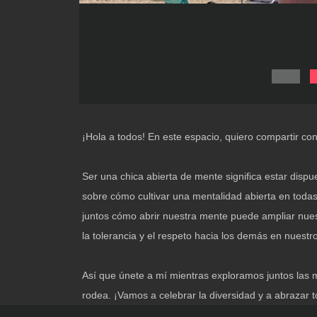
¡Hola a todos! En este espacio, quiero compartir c
Ser una chica abierta de mente significa estar dispu
sobre cómo cultivar una mentalidad abierta en todas
juntos cómo abrir nuestra mente puede ampliar nues
la tolerancia y el respeto hacia los demás en nuestr
Así que únete a mí mientras exploramos juntos las 
rodea. ¡Vamos a celebrar la diversidad y a abrazar t