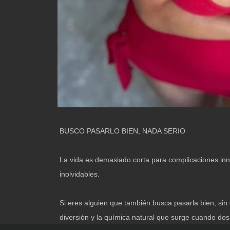
BUSCO PASARLO BIEN, NADA SERIO
La vida es demasiado corta para complicaciones inn
inolvidables.
Si eres alguien que también busca pasarla bien, si
diversión y la química natural que surge cuando dos