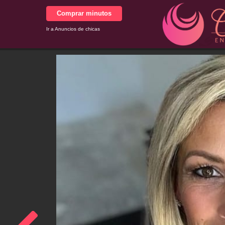
Comprar minutos
Ir a Anuncios de chicas