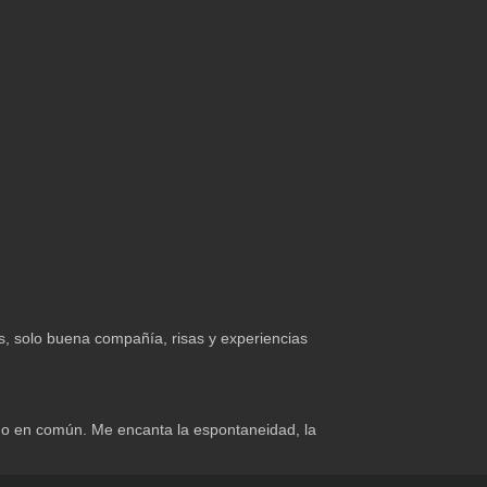
, solo buena compañía, risas y experiencias
cho en común. Me encanta la espontaneidad, la