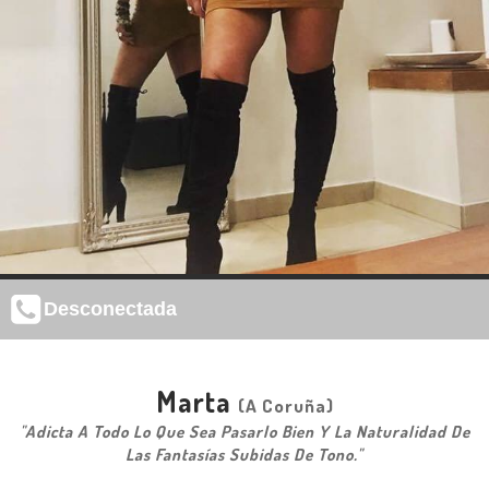
Desconectada
Marta
(A Coruña)
"Adicta A Todo Lo Que Sea Pasarlo Bien Y La Naturalidad De
Las Fantasías Subidas De Tono."